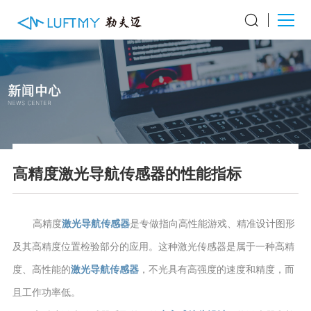
高精度激光导航传感器的性能指标
高精度
激光导航传感器
是专做指向高性能游戏、精准设计图形
及其高精度位置检验部分的应用。这种激光传感器是属于一种高精
度、高性能的
激光导航传感器
，不光具有高强度的速度和精度，而
且工作功率低。