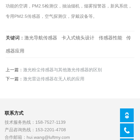
功能的空调，PM2.5检测仪，抽油烟机，烟雾报警器，新风系统，
专用PM2.5传感器，空气探测仪，穿戴设备等。
关键词：
激光导航传感器
卡入式镜头设计
传感器性能
传
感器应用
上一篇：
激光粉尘传感器与其他激光传感器的区别
下一篇：
激光雷达传感器在无人机的应用
联系方式
技术服务热线：
158-7527-1139
产品咨询热线：
153-2201-4708
合作邮箱：
hui.wang@luftmy.com