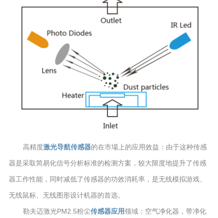
高精度
激光导航传感器
的在市場上的应用效益：由于这种传感
器是采取简易化信号分析标准的检测方案，较大限度地提升了传感
器工作性能，同时减低了传感器的功效消耗率，是无线模拟游戏、
无线鼠标、无线图形设计机器的首选。
勒夫迈激光PM2.5粉尘
传感器应用
领域：空气净化器，带净化