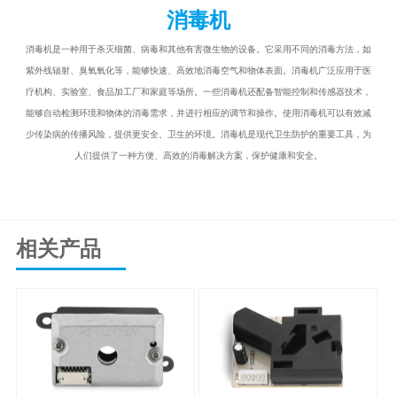
消毒机
消毒机是一种用于杀灭细菌、病毒和其他有害微生物的设备。它采用不同的消毒方法，如
紫外线辐射、臭氧氧化等，能够快速、高效地消毒空气和物体表面。消毒机广泛应用于医
疗机构、实验室、食品加工厂和家庭等场所。一些消毒机还配备智能控制和传感器技术，
能够自动检测环境和物体的消毒需求，并进行相应的调节和操作。使用消毒机可以有效减
少传染病的传播风险，提供更安全、卫生的环境。消毒机是现代卫生防护的重要工具，为
人们提供了一种方便、高效的消毒解决方案，保护健康和安全。
相关产品