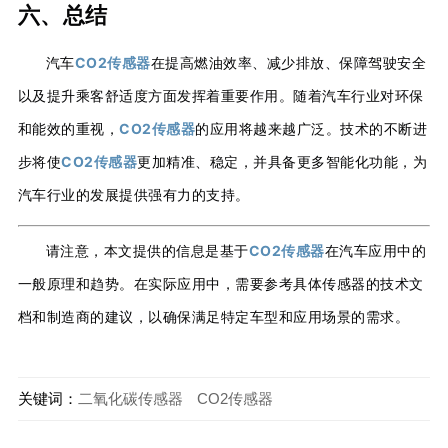
六、总结
汽车
CO2传感器
在提高燃油效率、减少排放、保障驾驶安全
以及提升乘客舒适度方面发挥着重要作用。随着汽车行业对环保
和能效的重视，
CO2传感器
的应用将越来越广泛。技术的不断进
步将使
CO2传感器
更加精准、稳定，并具备更多智能化功能，为
汽车行业的发展提供强有力的支持。
请注意，本文提供的信息是基于
CO2传感器
在汽车应用中的
一般原理和趋势。在实际应用中，需要参考具体传感器的技术文
档和制造商的建议，以确保满足特定车型和应用场景的需求。
关键词：
二氧化碳传感器
CO2传感器