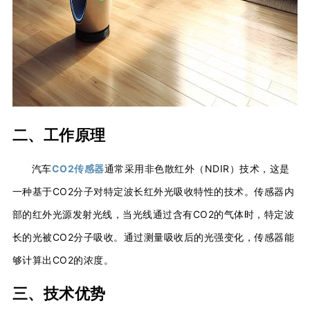
二、工作原理
汽车
CO2传感器
通常采用非色散红外（NDIR）技术，这是
一种基于CO2分子对特定波长红外光吸收特性的技术。传感器内
部的红外光源发射光线，当光线通过含有CO2的气体时，特定波
长的光被CO2分子吸收。通过测量吸收后的光强变化，传感器能
够计算出CO2的浓度。
三、技术优势