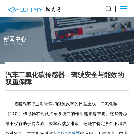
汽车二氧化碳传感器：驾驶安全与能效的
双重保障
随着汽车行业对环保和能源效率的日益重视，二氧化碳
（CO2）传感器在现代汽车系统中的作用越来越重要。这些传感
器不仅有助于提高燃油效率和减少排放，还能在特定条件下增强
驾驶安全。本文将探讨汽车
CO2传感器
的应用、工作原理、技术