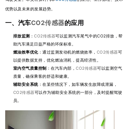
优势以及未来的发展趋势。
一、汽车
CO2传感器
的应用
排放监测
：
CO2传感器
可以监测汽车尾气中的CO2排放，帮
助汽车满足日益严格的环保标准。
燃油效率优化
：通过监测发动机的燃烧效率，
CO2传感器
可
以提供数据支持，优化燃油消耗，提高经济性。
室内空气质量控制
：在汽车内部，
CO2传感器
可以监测空气
质量，确保乘客的舒适和健康。
辅助安全系统
：在某些情况下，如车辆发生故障或泄漏，
CO2传感器
可以作为辅助安全系统的一部分，及时提醒驾驶
员。