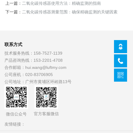
上一篇：
二氧化碳传感器使用方法：精确监测的指南
下一篇：
二氧化碳传感器测量范围：确保精确监测的关键因素
联系方式
技术服务热线：
158-7527-1139
产品咨询热线：
153-2201-4708
合作邮箱：
hui.wang@luftmy.com
公司座机：
020-83706905
公司地址：
广州市黄埔区环岭路13号
官方客服微信
微信公众号
友情链接：