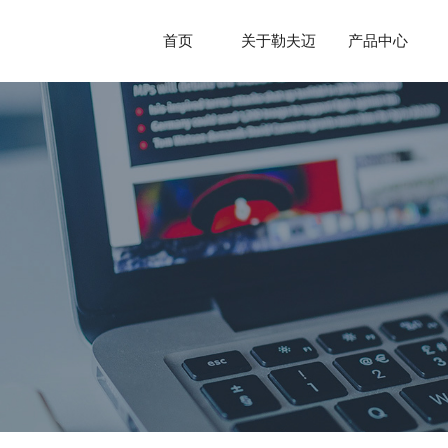
首页
关于勒夫迈
产品中心