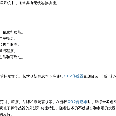
居系统中，通常具有无线连接功能。
、精度和功能。
佳平衡点。
和售后服务。
详细程度。
性能和可靠性。
求持续增长。技术创新和成本下降使得
CO2传感器
更加普及，预计未
范围、精度、品牌和市场需求等。在选择
CO2传感器
时，应综合考虑
观地了解传感器的外观和功能特性。随着技术的不断进步和市场的发展
供支持。