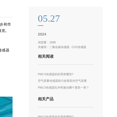
05.27
步和市
概览。
2024
浏览量：1508
关键词：
二氧化碳传感器
CO2传感器
传感器
相关阅读
PM2.5传感器的应用有哪些?
空气质量传感器助力改善室内空气质量
PM2.5传感器红外和激光哪个更胜一筹？
相关产品
PM2.5传感器的应用有哪些?