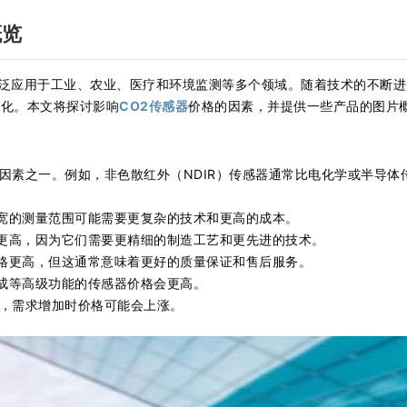
概览
广泛应用于工业、农业、医疗和环境监测等多个领域。随着技术的不断进
样化。本文将探讨影响
CO2传感器
价格的因素，并提供一些产品的图片
因素之一。例如，非色散红外（NDIR）传感器通常比电化学或半导体
宽的测量范围可能需要更复杂的技术和更高的成本。
更高，因为它们需要更精细的制造工艺和更先进的技术。
格更高，但这通常意味着更好的质量保证和售后服务。
成等高级功能的传感器价格会更高。
，需求增加时价格可能会上涨。