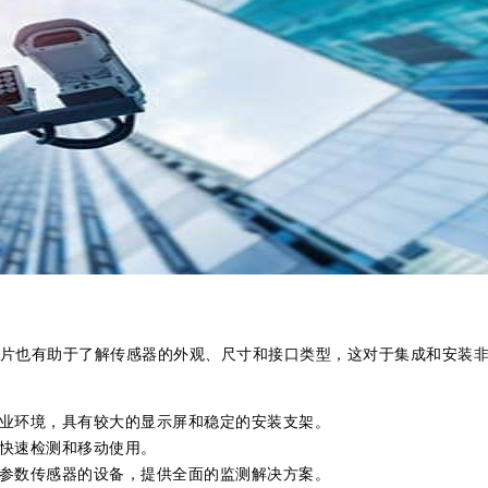
片也有助于了解传感器的外观、尺寸和接口类型，这对于集成和安装
业环境，具有较大的显示屏和稳定的安装支架。
快速检测和移动使用。
参数传感器的设备，提供全面的监测解决方案。