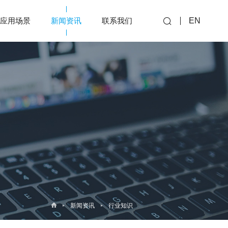
应用场景
新闻资讯
联系我们
EN
新闻资讯
行业知识