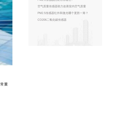
空气质量传感器助力改善室内空气质量
PM2.5传感器红外和激光哪个更胜一筹？
CO206二氧化碳传感器
非常重