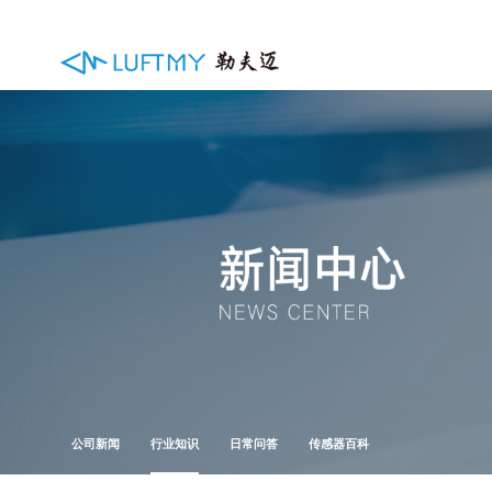
公司新闻
行业知识
日常问答
传感器百科