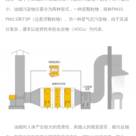
小。油烟污染物主要分为两种形式，一种是颗粒物，俗称PM10、
PM2.5和TSP（总悬浮颗粒物）。另一种是气态污染物，由于其成
分复杂，通常以发挥性有机化合物（VOCs）为代表。
油烟对人体产生较大的危害性，刺激人的视觉器官，能引起烟