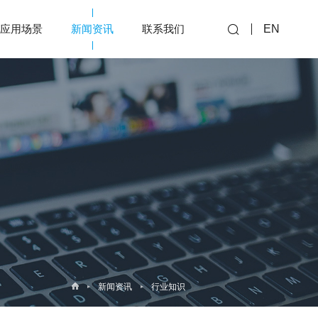
应用场景
新闻资讯
联系我们
EN
新闻资讯
行业知识