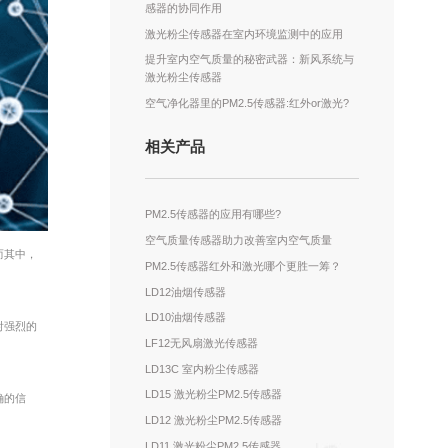
感器的协同作用
激光粉尘传感器在室内环境监测中的应用
提升室内空气质量的秘密武器：新风系统与
激光粉尘传感器
空气净化器里的PM2.5传感器:红外or激光?
相关产品
PM2.5传感器的应用有哪些?
空气质量传感器助力改善室内空气质量
而其中，
PM2.5传感器红外和激光哪个更胜一筹？
LD12油烟传感器
LD10油烟传感器
射强烈的
LF12无风扇激光传感器
LD13C 室内粉尘传感器
LD15 激光粉尘PM2.5传感器
确的信
LD12 激光粉尘PM2.5传感器
LD11 激光粉尘PM2.5传感器