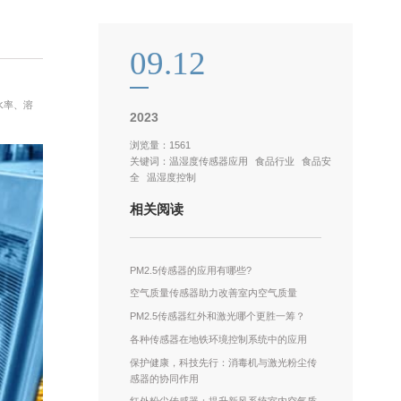
09.12
水率、溶
2023
浏览量：1561
关键词：
温湿度传感器应用
食品行业
食品安
全
温湿度控制
相关阅读
PM2.5传感器的应用有哪些?
空气质量传感器助力改善室内空气质量
PM2.5传感器红外和激光哪个更胜一筹？
各种传感器在地铁环境控制系统中的应用
保护健康，科技先行：消毒机与激光粉尘传
感器的协同作用