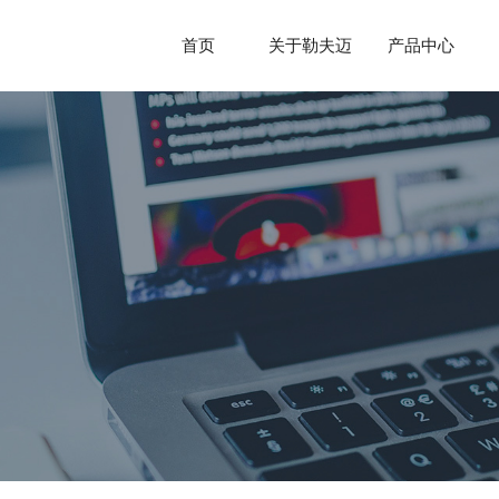
首页
关于勒夫迈
产品中心