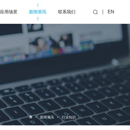
应用场景
新闻资讯
联系我们
EN
新闻资讯
行业知识