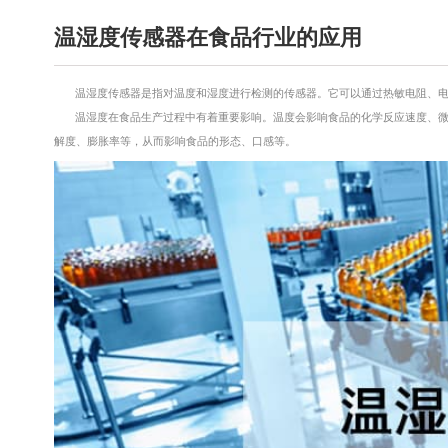
温湿度传感器在食品行业的应用
温湿度传感器是指对温度和湿度进行检测的传感器。它可以通过热敏电阻、
温湿度在食品生产过程中有着重要影响。温度会影响食品的化学反应速度、
解度、膨胀率等，从而影响食品的形态、口感等。