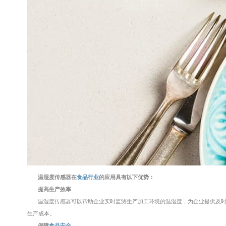
温湿度传感器在
食品行业
的应用具有以下优势：
提高生产效率
温湿度传感器可以帮助企业实时监测生产加工环境的温湿度，为企业提供及
生产成本。
保障
食品安全