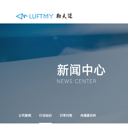
公司新闻
行业知识
日常问答
传感器百科