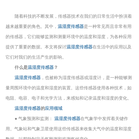
随着科技的不断发展，传感器技术在我们的日常生活中扮演着
越来越重要的角色。其中，
温湿度传感器
是一种常见而且非常有用
的传感器，它们能够监测和测量环境中的温度和湿度，为各种应用
提供了重要的数据。本文将探讨
温湿度传感器
在生活中的应用以及
它们对我们的生活产生的影响。
什么是
温湿度传感器
？
温湿度传感器
，也被称为湿度传感器或湿度计，是一种能够测
量周围环境中的温度和湿度的装置。这些传感器使用各种技术，如
电阻、电容、电子和光学方法，来感知和记录温度和湿度的变化。
温湿度传感器
的
应用领域
● 气象预测和监测：
温湿度传感器
在气象学中发挥着关键作
用。气象站和气象卫星使用这些传感器来收集大气中的温度和湿度