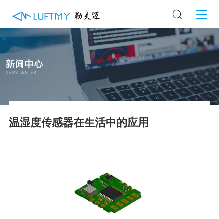
温湿度传感器在生活中的应用