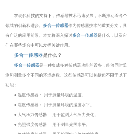
在现代科技的支持下，传感器技术迅速发展，不断推动着各个
领域的创新和进步。
多合一传感器
作为传感器技术的重要分支，具
有广泛的应用前景。本文将深入探讨
多合一传感器
是什么，以及它
们在哪些场合中可以发挥关键作用。
多合一传感器
是什么？
多合一传感器
是一种集成多种传感器功能的设备，能够同时监
测和测量多个不同的环境参数。这些传感器可以包括但不限于以下
功能：
● 温度传感器： 用于测量环境的温度。
● 湿度传感器： 用于测量环境的湿度水平。
● 大气压力传感器： 用于监测大气压力变化。
● 光照强度传感器： 用于测量光照水平。