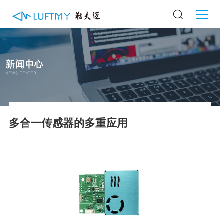
多合一传感器的多重应用