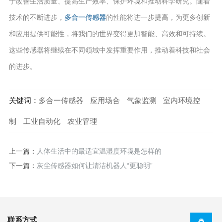
于改善生活质量、提高生产效率、保护环境和推动科学研究。随着
技术的不断进步，
多合一传感器
的性能将进一步提高，为更多创新
和应用提供可能性，将我们的世界变得更加智能、高效和可持续。
这些传感器将继续在不同领域中发挥重要作用，推动着科技和社会
的进步。
关键词：
多合一传感器
应用场合
气象监测
室内环境控
制
工业自动化
农业管理
上一篇：
人体生活中的最适宜温湿度环境是怎样的
下一篇：
灰尘传感器如何让清洁机器人“更聪明”
联系方式