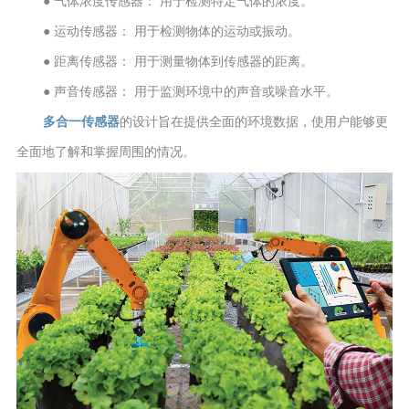
● 气体浓度传感器： 用于检测特定气体的浓度。
● 运动传感器： 用于检测物体的运动或振动。
● 距离传感器： 用于测量物体到传感器的距离。
● 声音传感器： 用于监测环境中的声音或噪音水平。
多合一传感器
的设计旨在提供全面的环境数据，使用户能够更
全面地了解和掌握周围的情况。