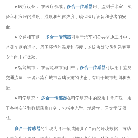
● 医疗设备： 在医疗领域，
多合一传感器
用于监测手术室、实
验室和病房的温度、湿度和气体浓度，确保医疗设备和患者的安
全。
● 交通和车辆：
多合一传感器
可用于汽车和公共交通工具中，
监测车辆的运动、周围环境的温度和湿度，以提供驾驶员和乘客更
安全的出行体验。
● 智能城市： 在智能城市项目中，
多合一传感器
可以用于监测
交通流量、环境污染和城市基础设施的状态，有助于城市规划和改
进。
● 科学研究：
多合一传感器
在科学研究中的应用非常广泛，用
于各种实验和数据采集任务，包括生态学、地质学、天文学等领
域。
多合一传感器
的出现为各种领域提供了全面的环境数据，有助