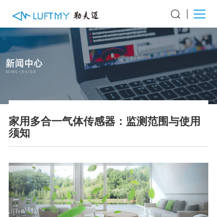
家用多合一气体传感器：监测范围与使用
须知