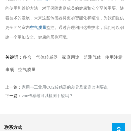
的使用和维护方法，对于保障家庭成员的健康和安全至关重要。随
着技术的发展，未来这些传感器将更加智能化和精准，为我们提供
更全面的室内
空气质量
监控。通过合理利用这些技术，我们可以创
建一个更加安全、健康的居住环境。
关键词：
多合一气体传感器
家庭用途
监测气体
使用注意
事项
空气质量
上一篇：
家用与工业用CO2传感器的差异及家庭监测要点
下一篇：
voc传感器可以检测甲醛吗？
联系方式