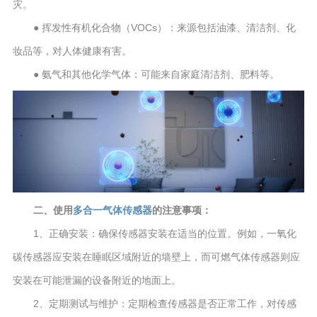
灾。
● 挥发性有机化合物（VOCs）：来源包括油漆、清洁剂、化
妆品等，对人体健康有害。
● 氨气和其他化学气体：可能来自家庭清洁剂、肥料等。
二、使用
多合一气体传感器
的注意事项：
1、正确安装：确保传感器安装在适当的位置。例如，一氧化
碳传感器应安装在睡眠区域附近的墙壁上，而可燃气体传感器则应
安装在可能泄漏的设备附近的地面上。
2、定期测试与维护：定期检查传感器是否正常工作，对传感