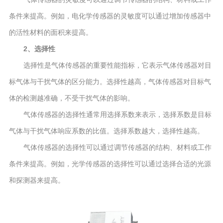
条件来提高。例如，电化学传感器的灵敏度可以通过增加传感器中
的活性材料的面积来提高。
2、选择性
选择性是气体传感器的重要性能指标，它表示气体传感器对目
标气体与干扰气体的区分能力。选择性越高，气体传感器对目标气
体的检测越准确，不受干扰气体的影响。
气体传感器的选择性通常用选择系数来表示，选择系数是目标
气体与干扰气体响应系数的比值。选择系数越大，选择性越高。
气体传感器的选择性可以通过调节传感器的结构、材料或工作
条件来提高。例如，光学传感器的选择性可以通过选择合适的光源
和探测器来提高。