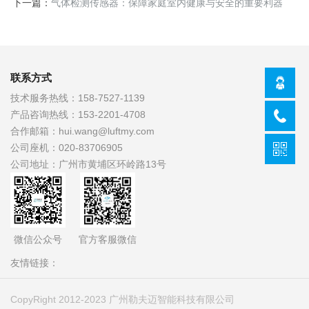
下一篇：
气体检测传感器：保障家庭室内健康与安全的重要利器
联系方式
技术服务热线：
158-7527-1139
产品咨询热线：
153-2201-4708
合作邮箱：
hui.wang@luftmy.com
公司座机：
020-83706905
公司地址：
广州市黄埔区环岭路13号
官方客服微信
微信公众号
友情链接：
CopyRight 2012-2023 广州勒夫迈智能科技有限公司