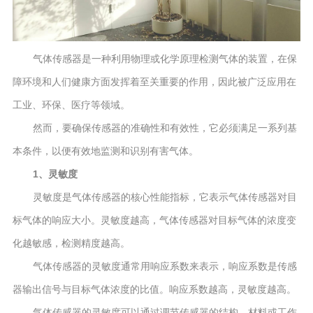
气体传感器是一种利用物理或化学原理检测气体的装置，在保
障环境和人们健康方面发挥着至关重要的作用，因此被广泛应用在
工业、环保、医疗等领域。
然而，要确保传感器的准确性和有效性，它必须满足一系列基
本条件，以便有效地监测和识别有害气体。
1、灵敏度
灵敏度是气体传感器的核心性能指标，它表示气体传感器对目
标气体的响应大小。灵敏度越高，气体传感器对目标气体的浓度变
化越敏感，检测精度越高。
气体传感器的灵敏度通常用响应系数来表示，响应系数是传感
器输出信号与目标气体浓度的比值。响应系数越高，灵敏度越高。
气体传感器的灵敏度可以通过调节传感器的结构、材料或工作