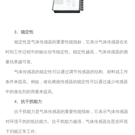
3、稳定性
稳定性是气体传感器的重要性能指标，它表示气体传感器在长
时间工作过程中的输出信号稳定性。稳定性越高，气体传感器的测
量结果越可靠。
气体传感器的稳定性可以通过调节传感器的结构、材料或工作
条件来提高。例如，催化燃烧传感器的稳定性可以通过减少传感器
中的催化剂的用量来提高。
4、抗干扰能力
抗干扰能力是气体传感器的重要性能指标，它表示气体传感器
对环境干扰的抵抗能力。抗干扰能力越强，气体传感器在恶劣环境
下仍能正常工作。