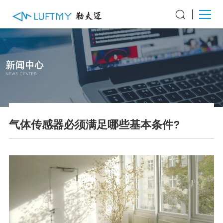
气体传感器必须满足哪些基本条件?