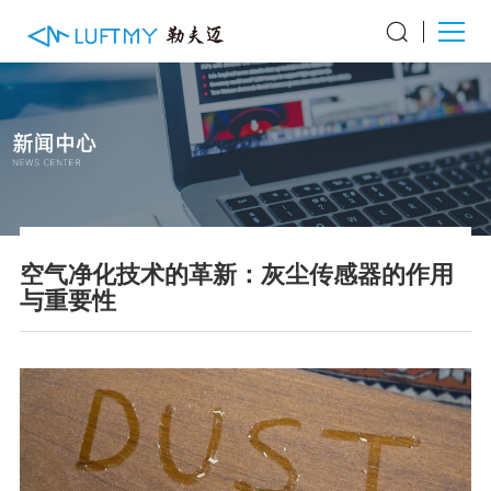
空气净化技术的革新：灰尘传感器的作用
与重要性