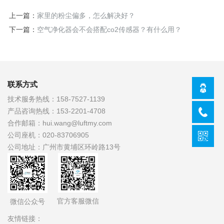
上一篇：
家里的粉尘偏多，怎么解决好？
下一篇：
空气净化器会不会搭配co2传感器？有什么用？
联系方式
技术服务热线：
158-7527-1139
产品咨询热线：
153-2201-4708
合作邮箱：
hui.wang@luftmy.com
公司座机：
020-83706905
公司地址：
广州市黄埔区环岭路13号
官方客服微信
微信公众号
友情链接：