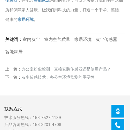
传感器
，并配合
智能家居
系统的管理，可以显著提升我们的生活品
质和保障家人健康。让我们用科技的力量，打造一个干净、整洁、
健康的
家居环境
。
关键词：
室内灰尘
室内空气质量
家居环境
灰尘传感器
智能家居
上一篇：
办公室粉尘检测：直接安装传感器还是使用产品？
下一篇：
灰尘传感技术：办公室环境监测的重要性
联系方式
技术服务热线：
158-7527-1139
产品咨询热线：
153-2201-4708