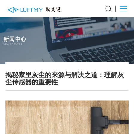
揭秘家里灰尘的来源与解决之道：理解灰
尘传感器的重要性