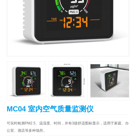
MC04 室内空气质量监测仪
可实时检测PM2.5、温湿度、时间，并有3级舒适图标显示，适用于家庭、办
公室、酒店等多种场所。