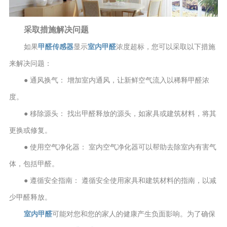
采取措施解决问题
如果
甲醛传感器
显示
室内甲醛
浓度超标，您可以采取以下措施
来解决问题：
● 通风换气： 增加室内通风，让新鲜空气流入以稀释甲醛浓
度。
● 移除源头： 找出甲醛释放的源头，如家具或建筑材料，将其
更换或修复。
● 使用空气净化器： 室内空气净化器可以帮助去除室内有害气
体，包括甲醛。
● 遵循安全指南： 遵循安全使用家具和建筑材料的指南，以减
少甲醛释放。
室内甲醛
可能对您和您的家人的健康产生负面影响。为了确保