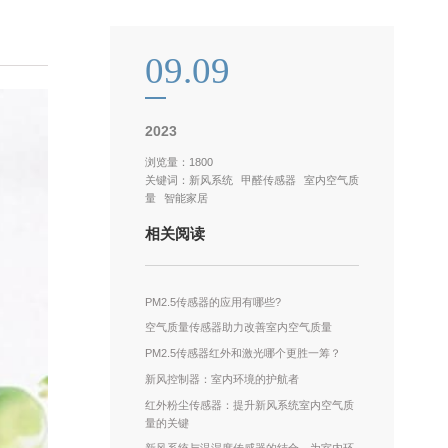
09.09
2023
浏览量：1800
关键词：
新风系统
甲醛传感器
室内空气质
量
智能家居
相关阅读
PM2.5传感器的应用有哪些?
空气质量传感器助力改善室内空气质量
PM2.5传感器红外和激光哪个更胜一筹？
新风控制器：室内环境的护航者
红外粉尘传感器：提升新风系统室内空气质
量的关键