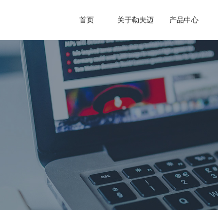
首页
关于勒夫迈
产品中心