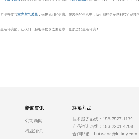
时监测并改善
室内空气质量
，保护我们的健康。在未来的生活中，我们期待更多的科技产品能
的生活环境的。让我们一起用科技创造更健康，更舒适的生活环境！
新闻资讯
联系方式
技术服务热线：
158-7527-1139
公司新闻
产品咨询热线：
153-2201-4708
行业知识
合作邮箱：
hui.wang@luftmy.com