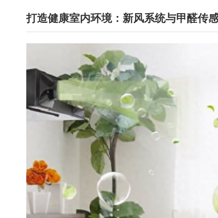
打造健康室内环境：新风系统与甲醛传