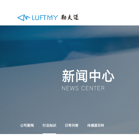
公司新闻
行业知识
日常问答
传感器百科