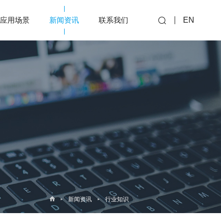
应用场景
新闻资讯
联系我们
EN
新闻资讯
行业知识