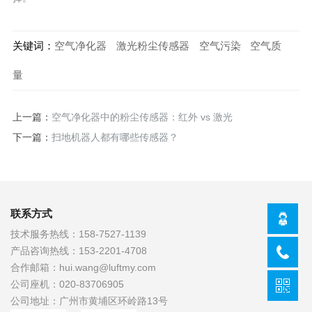
关键词：
空气净化器
激光粉尘传感器
空气污染
空气质
量
上一篇：
空气净化器中的粉尘传感器：红外 vs 激光
下一篇：
扫地机器人都有哪些传感器？
联系方式
技术服务热线：
158-7527-1139
产品咨询热线：
153-2201-4708
合作邮箱：
hui.wang@luftmy.com
公司座机：
020-83706905
公司地址：
广州市黄埔区环岭路13号