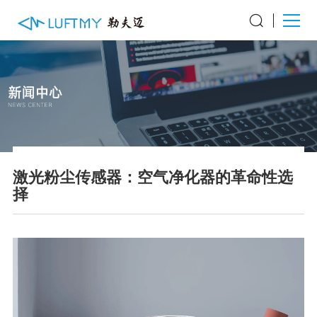
激光粉尘传感器：空气净化器的革命性选
择