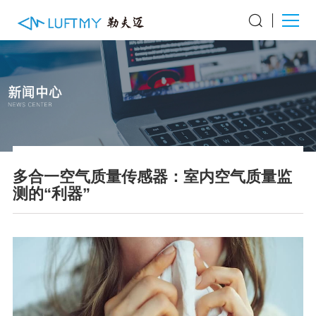
多合一空气质量传感器：室内空气质量监
测的“利器”