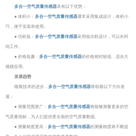
多合一空气质量传感器
具有以下优势：
● 体积小：
多合一空气质量传感器
通常采用集成设计，体积小
巧，便于安装和使用。
● 功耗低：
多合一空气质量传感器
采用低功耗设计，可以长时
间工作。
● 价格低廉：
多合一空气质量传感器
的价格相对较低，适合大
规模应用。
发展趋势
随着技术的进步，
多合一空气质量传感器
将朝着以下方向发
展：
● 测量范围更广：
多合一空气质量传感器
将能够测量更多的空
气质量指标，为人们提供更全面的空气质量数据。
● 测量精度更高：
多合一空气质量传感器
的测量精度将不断提