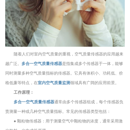
随着人们对室内空气质量的重视，空气质量传感器的应用越来
越广泛。
多合一空气质量传感器
是指集成多个传感器于一体，能够
同时测量多种空气质量指标的传感器。它具有体积小、功耗低、价
格低廉等特点，在
室内空气质量监测
领域具有广阔的应用前景。
工作原理：
多合一空气质量传感器
通常由多个传感器组成，每个传感器负
责测量一种或几种空气质量指标。常见的传感器类型包括：
● 颗粒物传感器：用于测量空气中颗粒物的浓度，通常采用激