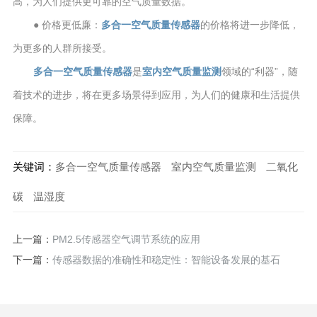
高，为人们提供更可靠的空气质量数据。
● 价格更低廉：
多合一空气质量传感器
的价格将进一步降低，
为更多的人群所接受。
多合一空气质量传感器
是
室内空气质量监测
领域的“利器”，随
着技术的进步，将在更多场景得到应用，为人们的健康和生活提供
保障。
关键词：
多合一空气质量传感器
室内空气质量监测
二氧化
碳
温湿度
上一篇：
PM2.5传感器空气调节系统的应用
下一篇：
传感器数据的准确性和稳定性：智能设备发展的基石