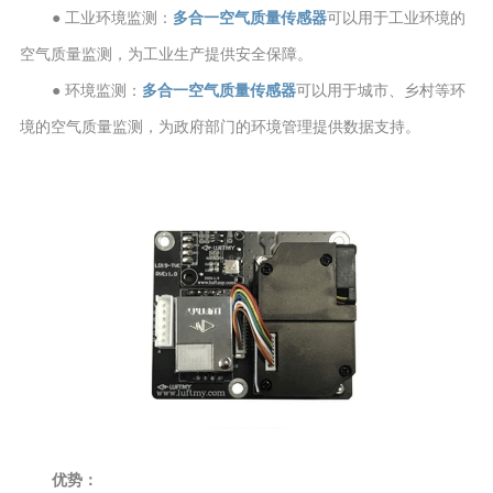
● 工业环境监测：
多合一空气质量传感器
可以用于工业环境的
空气质量监测，为工业生产提供安全保障。
● 环境监测：
多合一空气质量传感器
可以用于城市、乡村等环
境的空气质量监测，为政府部门的环境管理提供数据支持。
优势：