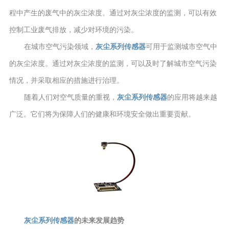
程中产生的废气中的灰尘浓度。通过对灰尘浓度的监测，可以有效
控制工业废气排放，减少对环境的污染。
在城市空气污染领域，
灰尘系列传感器
可用于监测城市空气中
的灰尘浓度。通过对灰尘浓度的监测，可以及时了解城市空气污染
情况，并采取相应的措施进行治理。
随着人们对空气质量的重视，
灰尘系列传感器
的应用将越来越
广泛。它们将为保障人们的健康和环境安全做出重要贡献。
灰尘系列传感器
的未来发展趋势