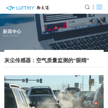
灰尘传感器：空气质量监测的“眼睛”