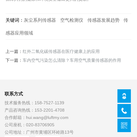
关键词：
灰尘系列传感器
空气检测仪
传感器发展趋势
传
感器应用领域
上一篇：
红外二氧化碳传感器在医疗健康上的应用
下一篇：
车内空气污染怎么清除？车用空气质量传感器的作用
联系方式
技术服务热线：
158-7527-1139
产品咨询热线：
153-2201-4708
合作邮箱：
hui.wang@luftmy.com
公司座机：
020-83706905
公司地址：
广州市黄埔区环岭路13号