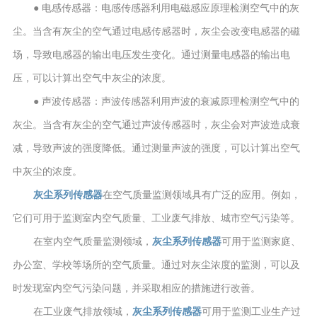
● 电感传感器：电感传感器利用电磁感应原理检测空气中的灰
尘。当含有灰尘的空气通过电感传感器时，灰尘会改变电感器的磁
场，导致电感器的输出电压发生变化。通过测量电感器的输出电
压，可以计算出空气中灰尘的浓度。
● 声波传感器：声波传感器利用声波的衰减原理检测空气中的
灰尘。当含有灰尘的空气通过声波传感器时，灰尘会对声波造成衰
减，导致声波的强度降低。通过测量声波的强度，可以计算出空气
中灰尘的浓度。
灰尘系列传感器
在空气质量监测领域具有广泛的应用。例如，
它们可用于监测室内空气质量、工业废气排放、城市空气污染等。
在室内空气质量监测领域，
灰尘系列传感器
可用于监测家庭、
办公室、学校等场所的空气质量。通过对灰尘浓度的监测，可以及
时发现室内空气污染问题，并采取相应的措施进行改善。
在工业废气排放领域，
灰尘系列传感器
可用于监测工业生产过