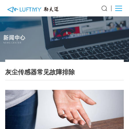
灰尘传感器常见故障排除