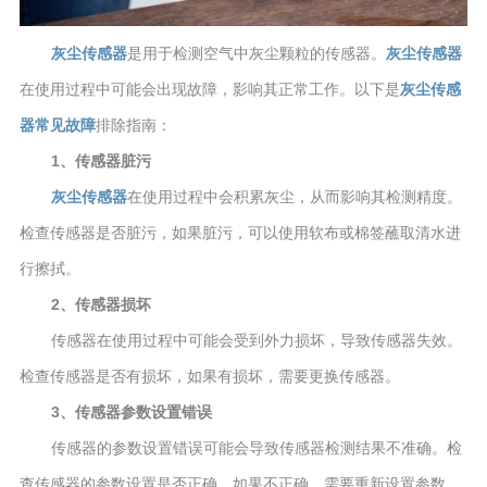
灰尘传感器
是用于检测空气中灰尘颗粒的传感器。
灰尘传感器
在使用过程中可能会出现故障，影响其正常工作。以下是
灰尘传感
器
常见故障
排除指南：
1、传感器脏污
灰尘传感器
在使用过程中会积累灰尘，从而影响其检测精度。
检查传感器是否脏污，如果脏污，可以使用软布或棉签蘸取清水进
行擦拭。
2、传感器损坏
传感器在使用过程中可能会受到外力损坏，导致传感器失效。
检查传感器是否有损坏，如果有损坏，需要更换传感器。
3、传感器参数设置错误
传感器的参数设置错误可能会导致传感器检测结果不准确。检
查传感器的参数设置是否正确，如果不正确，需要重新设置参数。