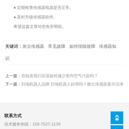
● 定期检查传感器电源是否正常。
● 及时升级传感器软件。
希望这篇文章对您有所帮助。
关键词：
灰尘传感器
常见故障
如何排除故障
传感器知
识
上一篇：
你知道我们应该如何减少室内空气污染吗？
下一篇：
扫地机器人品牌 扫地机器人好用吗？微尘传感器显示洁净
度
联系方式
技术服务热线：
158-7527-1139