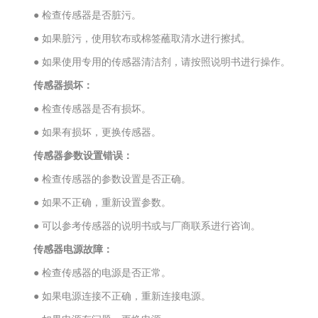
● 检查传感器是否脏污。
● 如果脏污，使用软布或棉签蘸取清水进行擦拭。
● 如果使用专用的传感器清洁剂，请按照说明书进行操作。
传感器损坏：
● 检查传感器是否有损坏。
● 如果有损坏，更换传感器。
传感器参数设置错误：
● 检查传感器的参数设置是否正确。
● 如果不正确，重新设置参数。
● 可以参考传感器的说明书或与厂商联系进行咨询。
传感器电源故障：
● 检查传感器的电源是否正常。
● 如果电源连接不正确，重新连接电源。