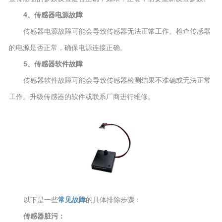
4、传感器电源故障
传感器电源故障可能会导致传感器无法正常工作。检查传感器
的电源是否正常，确保电源连接正确。
5、传感器软件故障
传感器软件故障可能会导致传感器检测结果不准确或无法正常
工作。升级传感器的软件或联系厂商进行维修。
以下是一些
常见故障
的具体排除步骤：
传感器脏污：