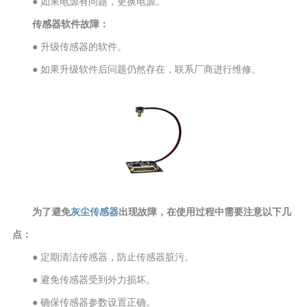
● 如果电源有问题，更换电源。
传感器软件故障：
● 升级传感器的软件。
● 如果升级软件后问题仍然存在，联系厂商进行维修。
为了避免
灰尘传感器
出现故障，在使用过程中需要注意以下几
点：
● 定期清洁传感器，防止传感器脏污。
● 避免传感器受到外力损坏。
● 确保传感器参数设置正确。