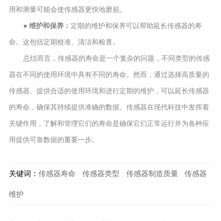
用和测量可能会使传感器更快地磨损。
● 维护和保养：
定期的维护和保养可以帮助延长传感器的寿
命。这包括定期校准、清洁和检查。
总结而言，传感器的寿命是一个复杂的问题，不同类型的传感
器在不同的使用环境中具有不同的寿命。然而，通过选择高质量的
传感器、提供合适的使用环境和进行定期的维护，可以延长传感器
的寿命，确保其持续提供准确的数据。传感器在现代科技中发挥着
关键作用，了解和管理它们的寿命是确保它们正常运行并为各种应
用提供可靠数据的重要一步。
关键词：
传感器寿命
传感器类型
传感器制造质量
传感器
维护