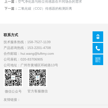
上一篇：
空气净化器与粉尘传感器在不同场合的需求
下一篇：
二氧化碳（CO2）传感器的检测距离
联系方式
技术服务热线：
158-7527-1139
产品咨询热线：
153-2201-4708
合作邮箱：
hui.wang@luftmy.com
公司座机：
020-83706905
公司地址：
广州市黄埔区环岭路13号
官方客服微信
微信公众号
友情链接：