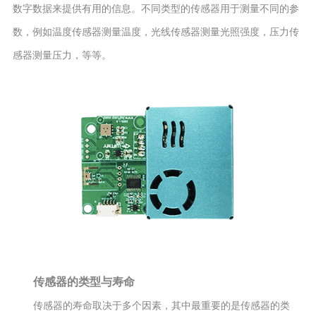
数字数据来提供有用的信息。不同类型的传感器用于测量不同的参
数，例如温度传感器测量温度，光线传感器测量光照强度，压力传
感器测量压力，等等。
传感器的类型与寿命
传感器的寿命取决于多个因素，其中最重要的是传感器的类