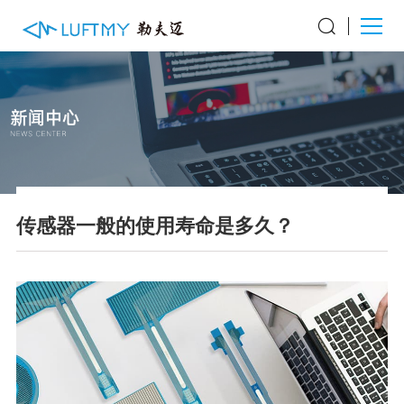
传感器一般的使用寿命是多久？