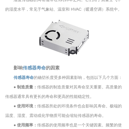
的湿度水平，常见于气象站、温室和 HVAC（暖通空调）系统中。
影响
传感器寿命
的因素
传感器寿命
的确切长度受多种因素影响，包括以下几个方面：
● 制造质量：
传感器的制造质量对其寿命至关重要。高质量的
传感器通常具有更长的寿命和更高的性能稳定性。
● 使用环境：
传感器所处的环境条件也会影响其寿命。极端的
温度、湿度、震动或化学物质可能会缩短传感器的寿命。
● 使用频率：
传感器的使用频率也是一个关键因素。频繁的使