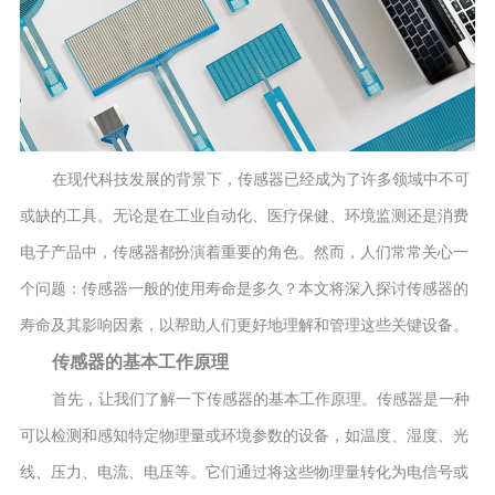
在现代科技发展的背景下，传感器已经成为了许多领域中不可
或缺的工具。无论是在工业自动化、医疗保健、环境监测还是消费
电子产品中，传感器都扮演着重要的角色。然而，人们常常关心一
个问题：传感器一般的使用寿命是多久？本文将深入探讨传感器的
寿命及其影响因素，以帮助人们更好地理解和管理这些关键设备。
传感器的基本工作原理
首先，让我们了解一下传感器的基本工作原理。传感器是一种
可以检测和感知特定物理量或环境参数的设备，如温度、湿度、光
线、压力、电流、电压等。它们通过将这些物理量转化为电信号或