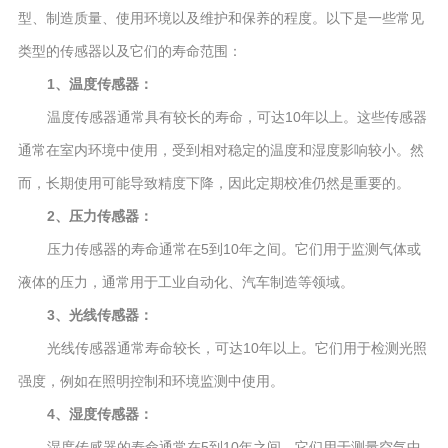
型、制造质量、使用环境以及维护和保养的程度。以下是一些常见
类型的传感器以及它们的寿命范围：
1、温度传感器：
温度传感器通常具有较长的寿命，可达10年以上。这些传感器
通常在室内环境中使用，受到相对稳定的温度和湿度影响较小。然
而，长期使用可能导致精度下降，因此定期校准仍然是重要的。
2、压力传感器：
压力传感器的寿命通常在5到10年之间。它们用于监测气体或
液体的压力，通常用于工业自动化、汽车制造等领域。
3、光线传感器：
光线传感器通常寿命较长，可达10年以上。它们用于检测光照
强度，例如在照明控制和环境监测中使用。
4、湿度传感器：
湿度传感器的寿命通常在5到10年之间。它们用于测量空气中