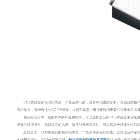
CO2传感器的检测距离是一个复杂的问题，受多种因素的影响。传感器的技
靠的结果，选择合适的CO2传感器并根据实际需求进行正确的安装和使用非常重
在实际应用中，根据具体的环境和需求，可以选择适当的CO2传感器来满足
感器的环境条件，确保适宜的温度、湿度和气压等条件，可以提高传感器的性能
总而言之，CO2传感器的检测距离是一个复杂而多变的因素。选择适合特定
的选择和使用，CO2传感器可以为
环境监测
和
空气质量管理
等领域提供可靠的数