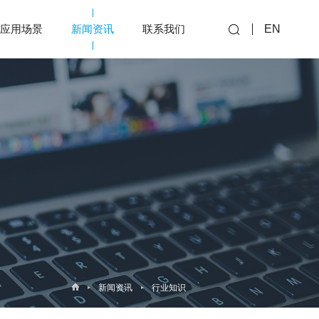
应用场景
新闻资讯
联系我们
EN
新闻资讯
行业知识