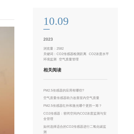
10.09
2023
浏览量：2582
关键词：
CO2传感器检测距离
CO2浓度水平
环境监测
空气质量管理
相关阅读
PM2.5传感器的应用有哪些?
空气质量传感器助力改善室内空气质量
PM2.5传感器红外和激光哪个更胜一筹？
CO2传感器：密闭空间内CO2浓度监测与安
全管理
如何选择适合的CO2传感器进行二氧化碳监
测