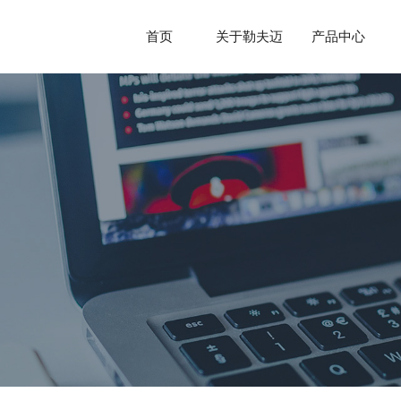
首页
关于勒夫迈
产品中心