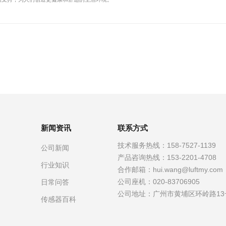
新闻资讯
联系方式
技术服务热线：
158-7527-1139
公司新闻
产品咨询热线：
153-2201-4708
行业知识
合作邮箱：
hui.wang@luftmy.com
公司座机：
020-83706905
日常问答
公司地址：
广州市黄埔区环岭路13
传感器百科