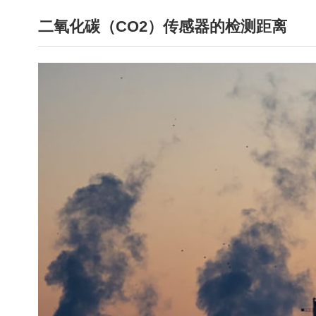
二氧化碳（CO2）传感器的检测距离