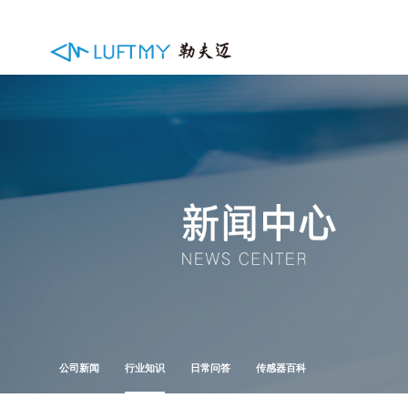
公司新闻
行业知识
日常问答
传感器百科