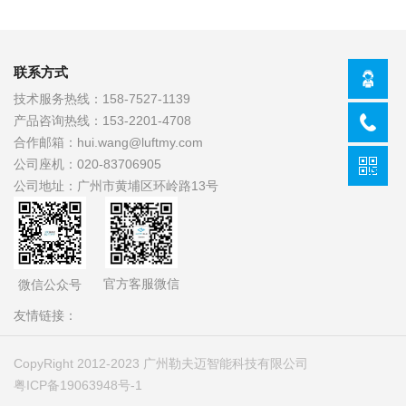
联系方式
技术服务热线：
158-7527-1139
产品咨询热线：
153-2201-4708
合作邮箱：
hui.wang@luftmy.com
公司座机：
020-83706905
公司地址：
广州市黄埔区环岭路13号
官方客服微信
微信公众号
友情链接：
CopyRight 2012-2023 广州勒夫迈智能科技有限公司
粤ICP备19063948号-1