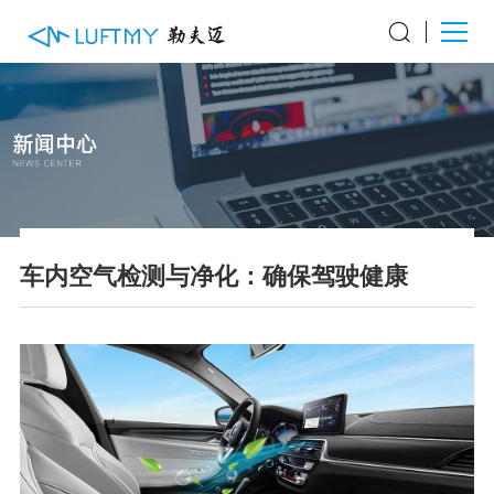
车内空气检测与净化：确保驾驶健康