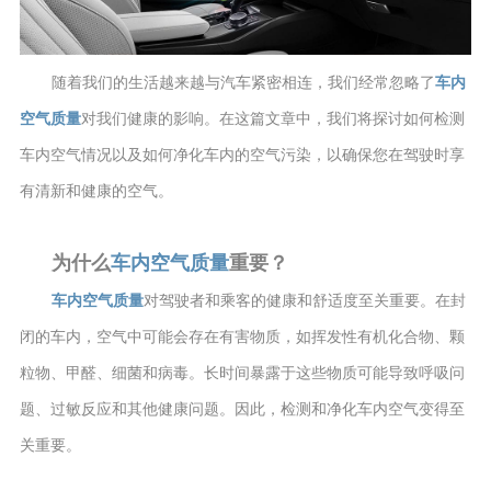
随着我们的生活越来越与汽车紧密相连，我们经常忽略了
车内
空气质量
对我们健康的影响。在这篇文章中，我们将探讨如何检测
车内空气情况以及如何净化车内的空气污染，以确保您在驾驶时享
有清新和健康的空气。
为什么
车内空气质量
重要？
车内空气质量
对驾驶者和乘客的健康和舒适度至关重要。在封
闭的车内，空气中可能会存在有害物质，如挥发性有机化合物、颗
粒物、甲醛、细菌和病毒。长时间暴露于这些物质可能导致呼吸问
题、过敏反应和其他健康问题。因此，检测和净化车内空气变得至
关重要。