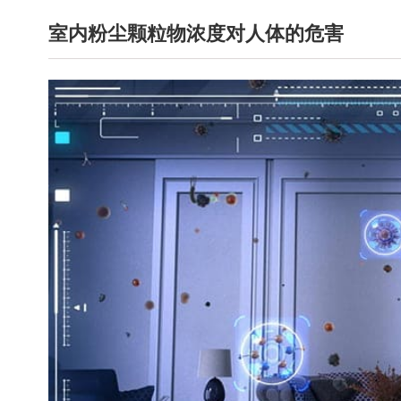
室内粉尘颗粒物浓度对人体的危害