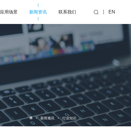
应用场景
新闻资讯
联系我们
EN
新闻资讯
行业知识