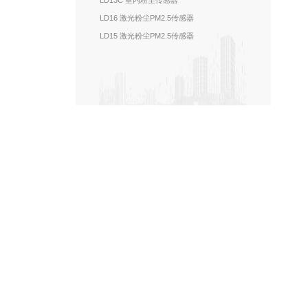
LD13C 室内粉尘传感器
LD16 激光粉尘PM2.5传感器
LD15 激光粉尘PM2.5传感器