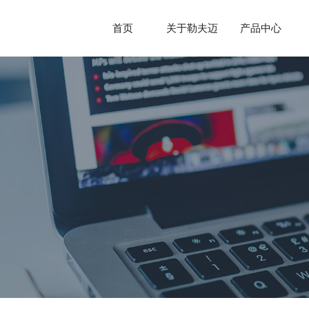
首页
关于勒夫迈
产品中心