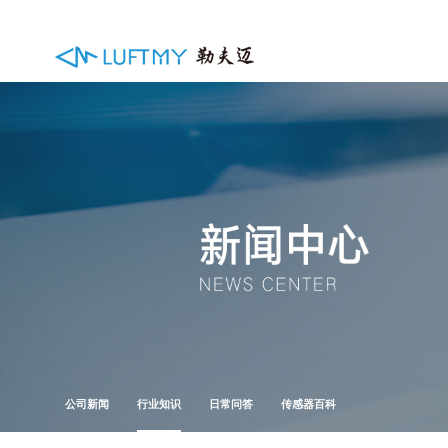
公司新闻
行业知识
日常问答
传感器百科