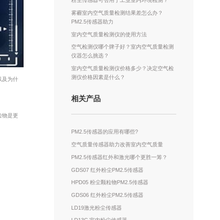
粉尘传感器可否用于工业室内环境检测？
雾霾室内空气质量检测结果差怎么办？
PM2.5传感器助力
室内空气质量检测仪的使用方法
空气检测仪哪个牌子好？室内空气质量检测
仪器怎么挑选？
室内空气质量检测仪价格多少？决定空气检
测仪价格因素是什么？
以及为什
相关产品
粒物是更
PM2.5传感器的应用有哪些?
空气质量传感器助力改善室内空气质量
PM2.5传感器红外和激光哪个更胜一筹？
GDS07 红外粉尘PM2.5传感器
HPD05 粉尘颗粒物PM2.5传感器
GDS06 红外粉尘PM2.5传感器
LD19激光粉尘传感器