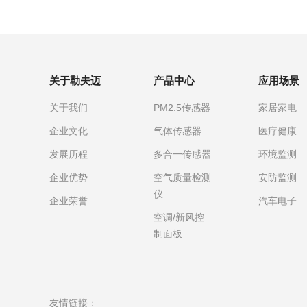
关于勒夫迈
产品中心
应用场景
关于我们
PM2.5传感器
家居家电
企业文化
气体传感器
医疗健康
发展历程
多合一传感器
环境监测
企业优势
空气质量检测
安防监测
仪
企业荣誉
汽车电子
空调/新风控
制面板
友情链接：