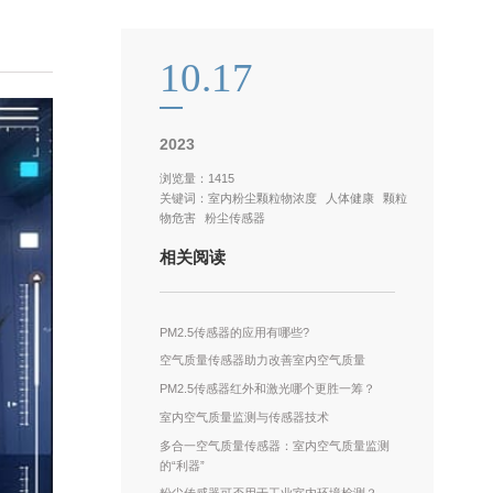
10.17
2023
浏览量：1415
关键词：
室内粉尘颗粒物浓度
人体健康
颗粒
物危害
粉尘传感器
相关阅读
PM2.5传感器的应用有哪些?
空气质量传感器助力改善室内空气质量
PM2.5传感器红外和激光哪个更胜一筹？
室内空气质量监测与传感器技术
多合一空气质量传感器：室内空气质量监测
的“利器”