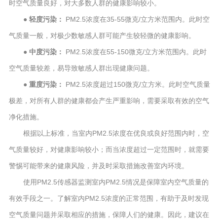
时空气质量良好，对大多数人群的健康影响较小。
● 轻度污染：
PM2.5浓度在35-55微克/立方米范围内。此时空
气质量一般，对极少数敏感人群可能产生较轻微的健康影响。
● 中度污染：
PM2.5浓度在55-150微克/立方米范围内。此时
空气质量较差，易导致敏感人群出现健康问题。
● 重度污染：
PM2.5浓度超过150微克/立方米。此时空气质量
极差，对所有人群的健康都会产生严重影响，需要采取有效的空气
净化措施。
根据以上标准，当室内PM2.5浓度在优良或良好范围内时，空
气质量较好，对健康影响较小；而当浓度超过一定范围时，就需要
警惕可能带来的健康风险，并及时采取措施改善室内环境。
使用PM2.5传感器监测室内PM2.5情况是保障室内空气质量的
有效手段之一。了解室内PM2.5浓度的正常范围，有助于及时发现
空气质量问题并采取相应的措施，保障人们的健康。因此，建议在