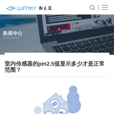
室内传感器的pm2.5值显示多少才是正常
范围？