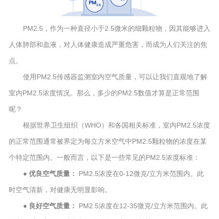
PM2.5，作为一种直径小于2.5微米的细颗粒物，因其能够进入
人体肺部和血液，对人体健康造成严重危害，而成为人们关注的焦
点。
使用PM2.5传感器监测室内空气质量，可以让我们直观地了解
室内PM2.5浓度情况。那么，多少的PM2.5数值才算是正常范围
呢？
根据世界卫生组织（WHO）和各国相关标准，室内PM2.5浓度
的正常范围通常被界定为每立方米空气中PM2.5颗粒物的浓度在某
个特定范围内。一般而言，以下是一些常见的PM2.5浓度标准：
● 优良空气质量：
PM2.5浓度在0-12微克/立方米范围内。此
时空气清新，对健康无明显影响。
● 良好空气质量：
PM2.5浓度在12-35微克/立方米范围内。此