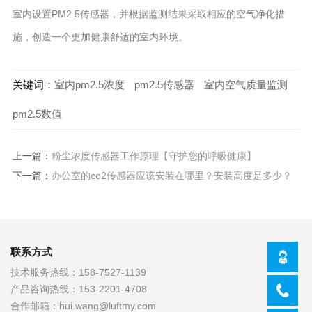
室内设置PM2.5传感器，并根据监测结果采取相应的空气净化措
施，创造一个更加健康舒适的室内环境。
关键词：
室内pm2.5浓度
pm2.5传感器
室内空气质量监测
pm2.5数值
上一篇：
粉尘浓度传感器工作原理【守护您的呼吸健康】
下一篇：
办公室的co2传感器应该安装在哪里？安装高度是多少？
联系方式
技术服务热线：
158-7527-1139
产品咨询热线：
153-2201-4708
合作邮箱：
hui.wang@luftmy.com