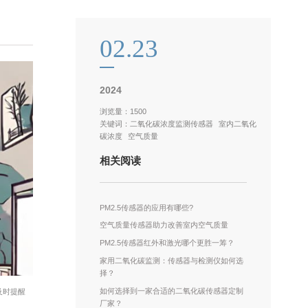
02.23
2024
浏览量：1500
关键词：
二氧化碳浓度监测传感器
室内二氧化
碳浓度
空气质量
相关阅读
PM2.5传感器的应用有哪些?
空气质量传感器助力改善室内空气质量
PM2.5传感器红外和激光哪个更胜一筹？
家用二氧化碳监测：传感器与检测仪如何选
择？
如何选择到一家合适的二氧化碳传感器定制
及时提醒
厂家？