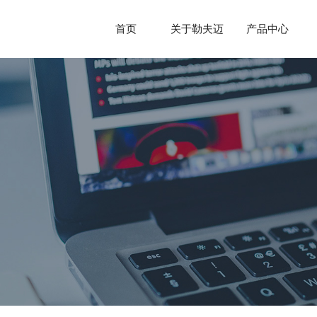
首页
关于勒夫迈
产品中心