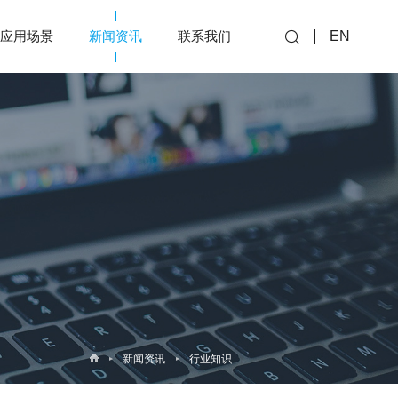
应用场景
新闻资讯
联系我们
EN
新闻资讯
行业知识