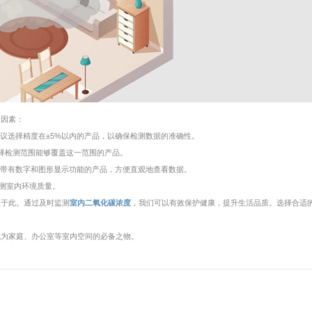
个因素：
议选择精度在±5%以内的产品，以确保检测数据的准确性。
建议选择检测范围能够覆盖这一范围的产品。
择带有数字和图形显示功能的产品，方便直观地查看数据。
监测室内环境质量。
止于此。通过及时监测
室内二氧化碳浓度
，我们可以有效保护健康，提升生活品质。选择合适
成为家庭、办公室等室内空间的必备之物。