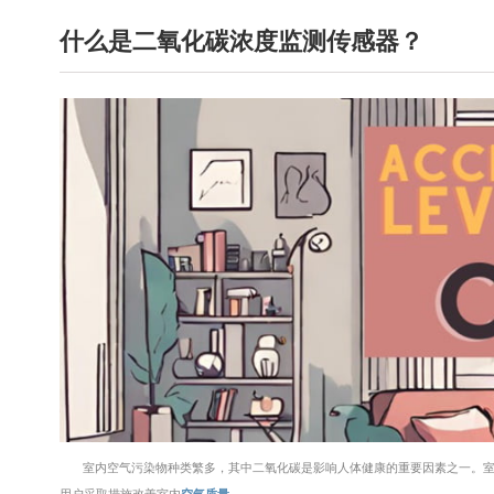
什么是二氧化碳浓度监测传感器？
室内空气污染物种类繁多，其中二氧化碳是影响人体健康的重要因素之一。