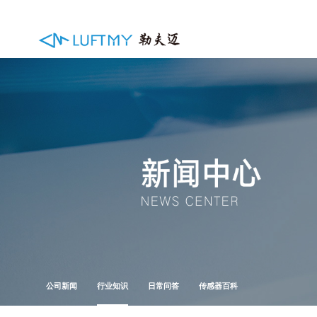
公司新闻
行业知识
日常问答
传感器百科