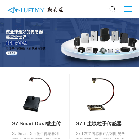
S7 Smart Dust微尘传
S7-L尘埃粒子传感器
感器
S7 Smart Dust微尘传感器利
S7-L灰尘传感器产品利用光学