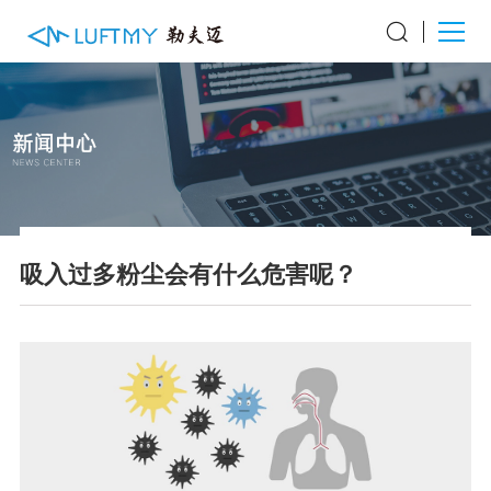
吸入过多粉尘会有什么危害呢？