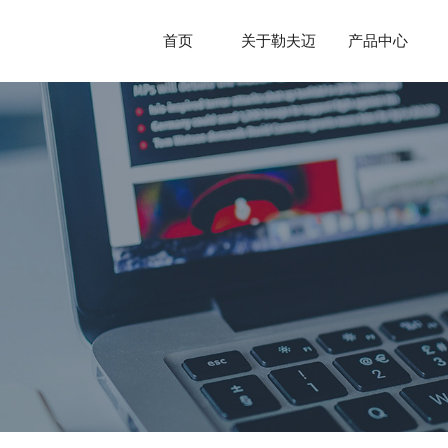
首页
关于勒夫迈
产品中心