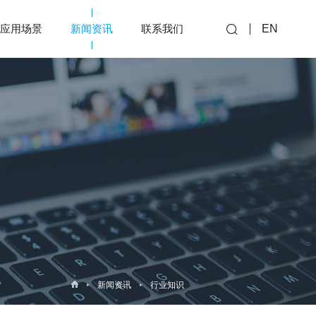
应用场景
新闻资讯
联系我们
EN
新闻资讯
行业知识