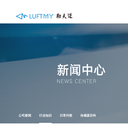
公司新闻
行业知识
日常问答
传感器百科