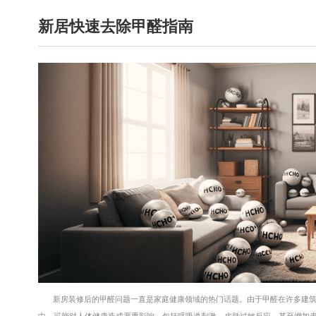
新居快速去除甲醛指南
新房装修后的甲醛问题一直是家庭健康领域的热门话题。由于甲醛在许多建