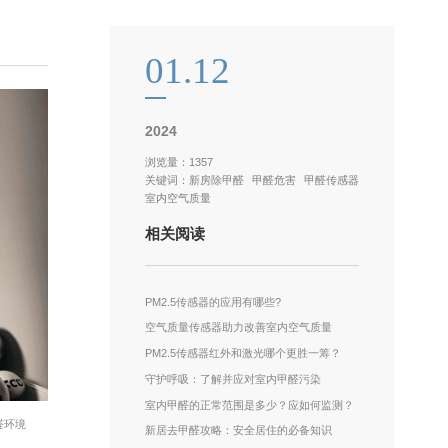
01.12
2024
浏览量：1357
关键词：
新房除甲醛
甲醛危害
甲醛传感器
室内空气质量
相关阅读
PM2.5传感器的应用有哪些?
空气质量传感器助力改善室内空气质量
PM2.5传感器红外和激光哪个更胜一筹？
守护呼吸：了解并应对室内甲醛污染
室内甲醛的正常范围是多少？应如何监测？
醛环境
新居去甲醛攻略：安全居住的必备知识