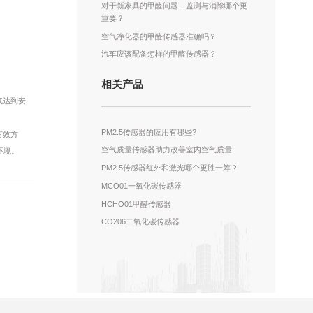
对于新家具的甲醛问题，监测与消除哪个更
重要？
空气净化器的甲醛传感器准确吗？
汽车应该配备怎样的甲醛传感器？
相关产品
气达到安
PM2.5传感器的应用有哪些?
有效方
空气质量传感器助力改善室内空气质量
环境。
PM2.5传感器红外和激光哪个更胜一筹？
MCO01一氧化碳传感器
HCHO01甲醛传感器
CO206二氧化碳传感器