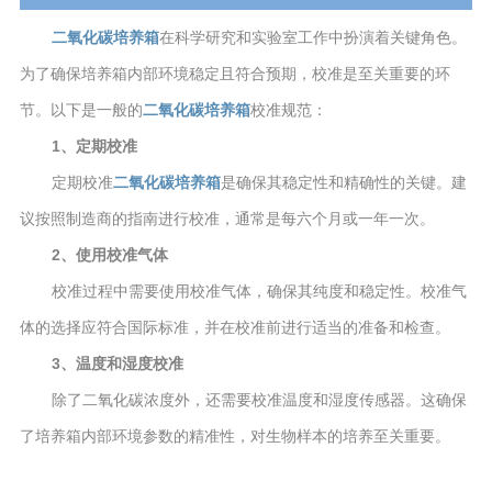
二氧化碳培养箱
在科学研究和实验室工作中扮演着关键角色。
为了确保培养箱内部环境稳定且符合预期，校准是至关重要的环
节。以下是一般的
二氧化碳培养箱
校准规范：
1、定期校准
定期校准
二氧化碳培养箱
是确保其稳定性和精确性的关键。建
议按照制造商的指南进行校准，通常是每六个月或一年一次。
2、使用校准气体
校准过程中需要使用校准气体，确保其纯度和稳定性。校准气
体的选择应符合国际标准，并在校准前进行适当的准备和检查。
3、温度和湿度校准
除了二氧化碳浓度外，还需要校准温度和湿度传感器。这确保
了培养箱内部环境参数的精准性，对生物样本的培养至关重要。