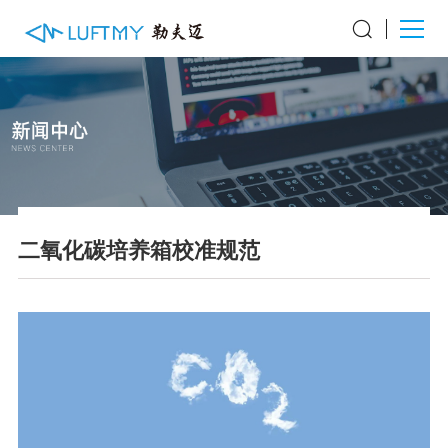
二氧化碳培养箱校准规范