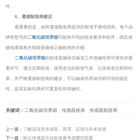
件。
6、遵循制造商建议
最重要的是，始终遵循制造商提供的校准手册或指南。每个品
牌和型号的
二氧化碳培养箱
可能有不同的校准要求和程序，因此准
确地遵循相关指南是确保正确校准的关键。
二氧化碳培养箱
的校准是确保实验室工作准确性和可靠性的重
要环节。通过定期校准、使用适当的校准气体、记录校准过程和结
果，并严格遵循制造商的建议，可以确保培养箱内部环境的稳定
性，提高实验结果的可重复性和准确性。
关键词：
二氧化碳培养箱
传感器校准
传感器制造商
上一篇：
了解温湿度传感器：原理、应用与未来发展
下一篇：
粉尘传感器吊挂标准要考虑哪些因素