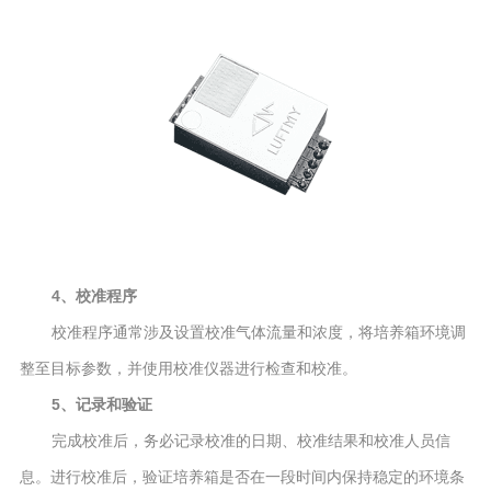
4、校准程序
校准程序通常涉及设置校准气体流量和浓度，将培养箱环境调
整至目标参数，并使用校准仪器进行检查和校准。
5、记录和验证
完成校准后，务必记录校准的日期、校准结果和校准人员信
息。进行校准后，验证培养箱是否在一段时间内保持稳定的环境条