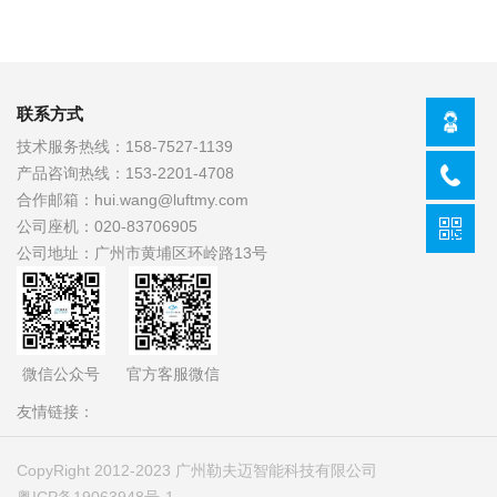
联系方式
技术服务热线：
158-7527-1139
产品咨询热线：
153-2201-4708
合作邮箱：
hui.wang@luftmy.com
公司座机：
020-83706905
公司地址：
广州市黄埔区环岭路13号
官方客服微信
微信公众号
友情链接：
CopyRight 2012-2023 广州勒夫迈智能科技有限公司