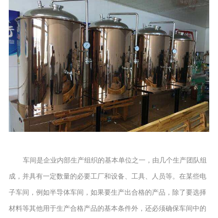
车间是企业内部生产组织的基本单位之一，由几个生产团队组
成，并具有一定数量的必要工厂和设备、工具、人员等。在某些电
子车间，例如半导体车间，如果要生产出合格的产品，除了要选择
材料等其他用于生产合格产品的基本条件外，还必须确保车间中的