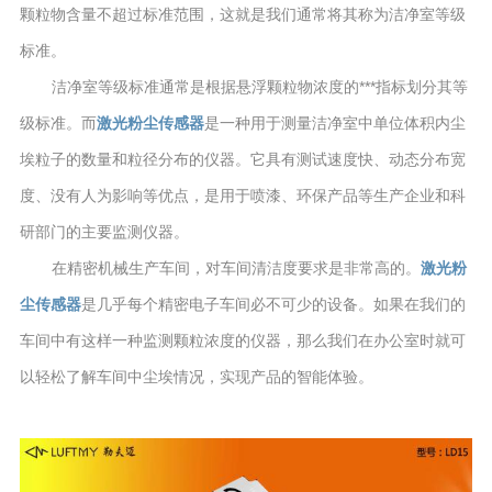
颗粒物含量不超过标准范围，这就是我们通常将其称为洁净室等级
标准。
洁净室等级标准通常是根据悬浮颗粒物浓度的***指标划分其等
级标准。而
激光粉尘传感器
是一种用于测量洁净室中单位体积内尘
埃粒子的数量和粒径分布的仪器。它具有测试速度快、动态分布宽
度、没有人为影响等优点，是用于喷漆、环保产品等生产企业和科
研部门的主要监测仪器。
在精密机械生产车间，对车间清洁度要求是非常高的。
激光粉
尘传感器
是几乎每个精密电子车间必不可少的设备。如果在我们的
车间中有这样一种监测颗粒浓度的仪器，那么我们在办公室时就可
以轻松了解车间中尘埃情况，实现产品的智能体验。