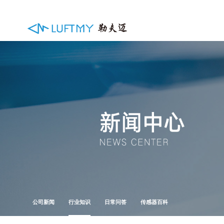
公司新闻
行业知识
日常问答
传感器百科