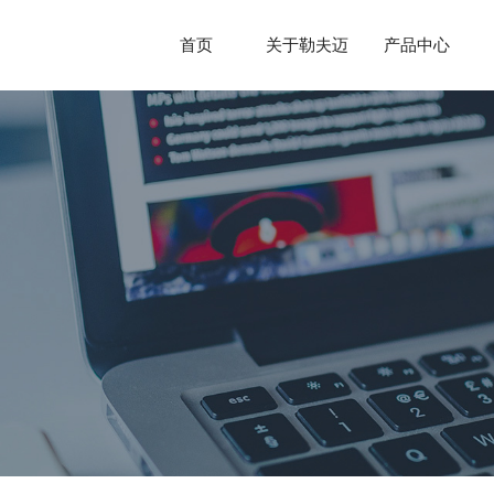
首页
关于勒夫迈
产品中心