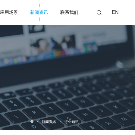
应用场景
新闻资讯
联系我们
EN
新闻资讯
行业知识