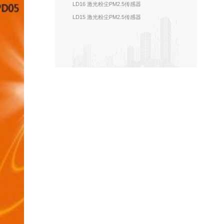
LD16 激光粉尘PM2.5传感器
LD15 激光粉尘PM2.5传感器