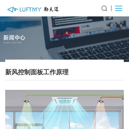
新风控制面板工作原理