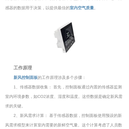
感器的数据用于决策，以提供最佳的
室内空气质量
。
工作原理
新风控制面板
的工作原理涉及多个步骤：
1、传感器数据收集： 首先，控制面板通过内置的传感器监测
室内环境参数，如CO2浓度、湿度和温度。这些数据是确定新风需
求的关键。
2、新风需求计算： 基于传感器数据，控制面板使用预设的新
风需求模型来计算室内需要的新鲜空气量。这个计算考虑了人员数