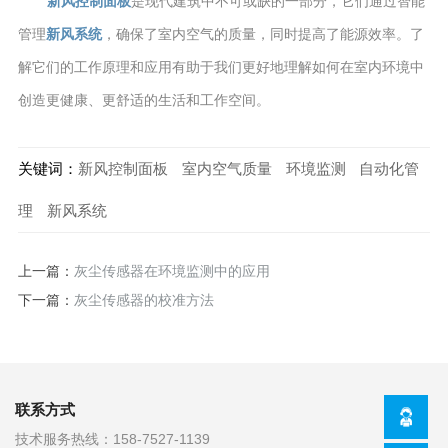
新风控制面板
是现代建筑中不可或缺的一部分，它们通过智能
管理
新风系统
，确保了室内空气的质量，同时提高了能源效率。了
解它们的工作原理和应用有助于我们更好地理解如何在室内环境中
创造更健康、更舒适的生活和工作空间。
关键词：
新风控制面板
室内空气质量
环境监测
自动化管
理
新风系统
上一篇：
灰尘传感器在环境监测中的应用
下一篇：
灰尘传感器的校准方法
联系方式
技术服务热线：
158-7527-1139