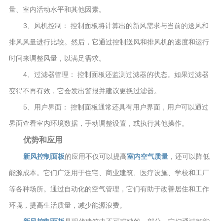
量、室内活动水平和其他因素。
3、风机控制： 控制面板将计算出的新风需求与当前的送风和
排风风量进行比较。然后，它通过控制送风和排风机的速度和运行
时间来调整风量，以满足需求。
4、过滤器管理： 控制面板还监测过滤器的状态。如果过滤器
变得不再有效，它会发出警报并建议更换过滤器。
5、用户界面： 控制面板通常还具有用户界面，用户可以通过
界面查看室内环境数据，手动调整设置，或执行其他操作。
优势和应用
新风控制面板
的应用不仅可以提高
室内空气质量
，还可以降低
能源成本。它们广泛用于住宅、商业建筑、医疗设施、学校和工厂
等各种场所。通过自动化的空气管理，它们有助于改善居住和工作
环境，提高生活质量，减少能源浪费。