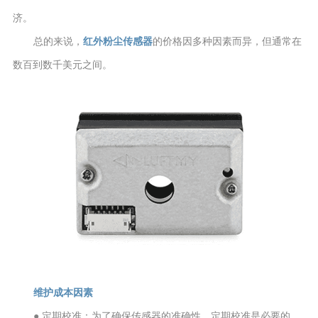
济。
总的来说，
红外粉尘传感器
的价格因多种因素而异，但通常在
数百到数千美元之间。
维护成本因素
● 定期校准：为了确保传感器的准确性，定期校准是必要的。