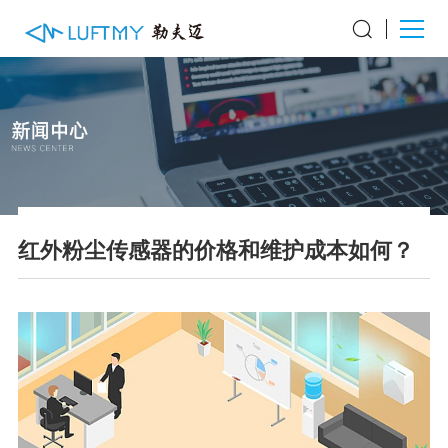
红外粉尘传感器的价格和维护成本如何？