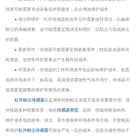
校准可能需要专业设备或外部服务，这会增加维护成本。
● 清洁和维护：红外传感器的光学元件需要保持清洁，以确保
粉尘的准确测量。这可能需要定期清洗和维护，以防止污垢或粉尘
的积聚。
● 更换零件：传感器可能需要定期更换零件，特别是光源和光
检测器。这些零件的更换会产生额外的成本。
● 环境条件：传感器的工作环境条件也会影响维护成本。在恶
劣的环境条件下，如高温、高湿度或腐蚀性气体环境中，传感器可
能需要更频繁的维护和更快的更换。
红外粉尘传感器
在监测和控制粉尘浓度方面具有重要作用。其
价格因多种因素而异，包括
传感器类型
、品牌、性能和附加特性。
维护成本包括校准、清洁、零件更换和环境条件等方面。尽管购买
和维护
红外粉尘传感器
可能会产生一定的成本，但其关键作用在于