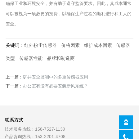
确保工业和环境安全，并有助于遵守监管要求。因此，其成本通常
可以被视为一项必要的投资，以确保生产过程的顺利进行和工人的
安全。
关键词：
红外粉尘传感器
价格因素
维护成本因素
传感器
类型
传感器性能
品牌和制造商
上一篇：
矿井安全监测中的多重传感器应用
下一篇：
办公室有没有必要安装新风系统？
联系方式
技术服务热线：
158-7527-1139
产品咨询热线：
153-2201-4708