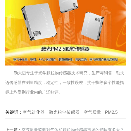
勒夫迈专注于光学颗粒物传感器技术研究，生产与销售，勒夫
迈传感器在测量精度，稳定性，一致性误差，抗干扰等多个性能指
标上均受到行业内的广泛好评。
关键词：
空气进化器
激光粉尘传感器
空气质量
PM2.5
上一篇：
空气质量监测对气体和颗粒物传感器市场的影响有多大？