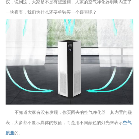
仪，说到这，大家是不是有些迷糊，人家的空气净化器明明内置了
一块霾表，我们为什么还要单独买一个霾表呢？
不知道大家有没有发现，你买回去的空气净化器，其内置的霾
表，大多都不显示具体的数值，而是用不同颜色的灯光来表示
空气
质量
的。