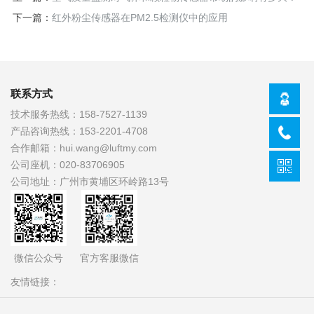
下一篇：
红外粉尘传感器在PM2.5检测仪中的应用
联系方式
技术服务热线：
158-7527-1139
产品咨询热线：
153-2201-4708
合作邮箱：
hui.wang@luftmy.com
公司座机：
020-83706905
公司地址：
广州市黄埔区环岭路13号
官方客服微信
微信公众号
友情链接：