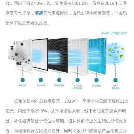
台，同比下滑27.0%，线上零售量占比61.2%。虽然在2018年四季
度受天气反复，
雾霾
天气重现影响，市场出现小幅度回暖，但市场
整体下跌态势难以改变。
据相关机构推总数据显示，2019年一季度净化器线下规模11.9
亿元，同比下滑29.8%，从市场增速来看，线下市场复苏迹象不明
显，净化器仍然处于低位调整期。但从目前行业的主销机型情况来
看，高端净化器占比逐渐提升，同时高效除甲醛类型产品销售占比