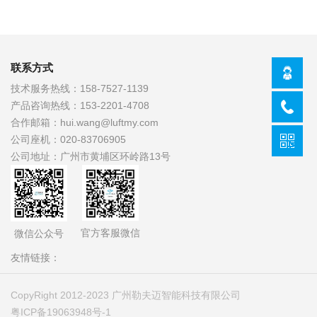
联系方式
技术服务热线：
158-7527-1139
产品咨询热线：
153-2201-4708
合作邮箱：
hui.wang@luftmy.com
公司座机：
020-83706905
公司地址：
广州市黄埔区环岭路13号
官方客服微信
微信公众号
友情链接：
CopyRight 2012-2023 广州勒夫迈智能科技有限公司
粤ICP备19063948号-1