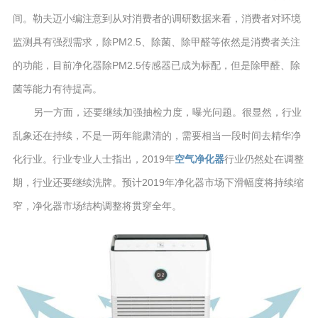
间。勒夫迈小编注意到从对消费者的调研数据来看，消费者对环境
监测具有强烈需求，除PM2.5、除菌、除甲醛等依然是消费者关注
的功能，目前净化器除PM2.5传感器已成为标配，但是除甲醛、除
菌等能力有待提高。
另一方面，还要继续加强抽检力度，曝光问题。很显然，行业
乱象还在持续，不是一两年能肃清的，需要相当一段时间去精华净
化行业。行业专业人士指出，2019年
空气净化器
行业仍然处在调整
期，行业还要继续洗牌。预计2019年净化器市场下滑幅度将持续缩
窄，净化器市场结构调整将贯穿全年。