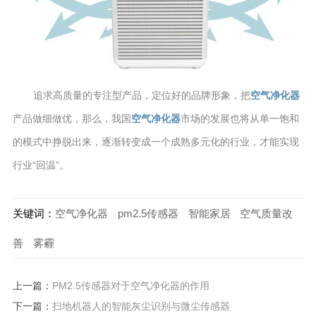
追求高质量的专注型产品，定位好的品牌形象，把
空气净化器
产品做细做优，那么，我国
空气净化器
市场的发展也将从单一饱和
的模式中挣脱出来，逐渐转变成一个成熟多元化的行业，才能实现
行业“回温”。
关键词：
空气净化器
pm2.5传感器
智能家居
空气质量改
善
雾霾
上一篇：
PM2.5传感器对于空气净化器的作用
下一篇：
扫地机器人的智能灰尘识别与微尘传感器