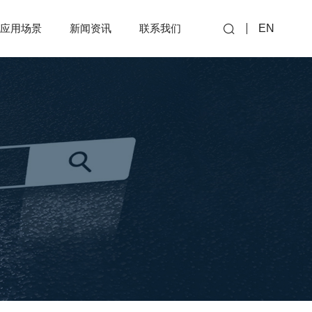
应用场景
新闻资讯
联系我们
EN