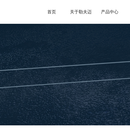
首页
关于勒夫迈
产品中心